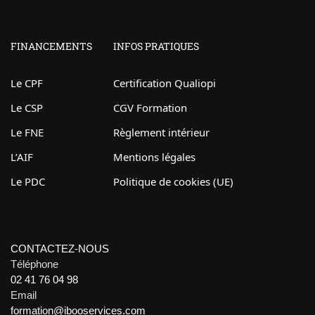
FINANCEMENTS
INFOS PRATIQUES
Le CPF
Certification Qualiopi
Le CSP
CGV Formation
Le FNE
Règlement intérieur
L’AIF
Mentions légales
Le PDC
Politique de cookies (UE)
CONTACTEZ-NOUS
Téléphone
02 41 76 04 98
Email
formation@ibooservices.com