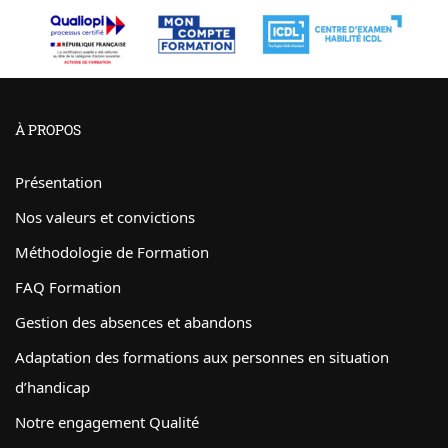
À PROPOS
Présentation
Nos valeurs et convictions
Méthodologie de Formation
FAQ Formation
Gestion des absences et abandons
Adaptation des formations aux personnes en situation
d’handicap
Notre engagement Qualité