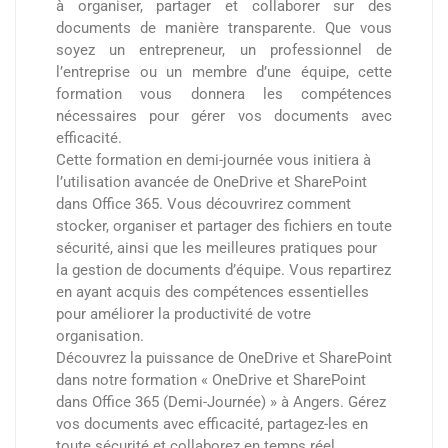
à organiser, partager et collaborer sur des
documents de manière transparente. Que vous
soyez un entrepreneur, un professionnel de
l’entreprise ou un membre d’une équipe, cette
formation vous donnera les compétences
nécessaires pour gérer vos documents avec
efficacité.
Cette formation en demi-journée vous initiera à
l’utilisation avancée de OneDrive et SharePoint
dans Office 365. Vous découvrirez comment
stocker, organiser et partager des fichiers en toute
sécurité, ainsi que les meilleures pratiques pour
la gestion de documents d’équipe. Vous repartirez
en ayant acquis des compétences essentielles
pour améliorer la productivité de votre
organisation.
Découvrez la puissance de OneDrive et SharePoint
dans notre formation « OneDrive et SharePoint
dans Office 365 (Demi-Journée) » à Angers. Gérez
vos documents avec efficacité, partagez-les en
toute sécurité et collaborez en temps réel.