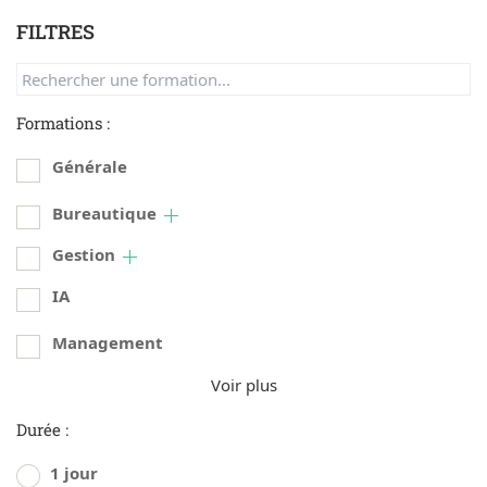
FILTRES
Formations :
Générale
Bureautique
Gestion
IA
Management
Voir plus
Durée :
1 jour