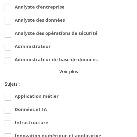
Analyste d'entreprise
Analyste des données
Analyste des opérations de sécurité
Administrateur
Administrateur de base de données
Voir plus
Sujets :
Application métier
Données et IA
Infrastructure
Innovation numérique et applicative