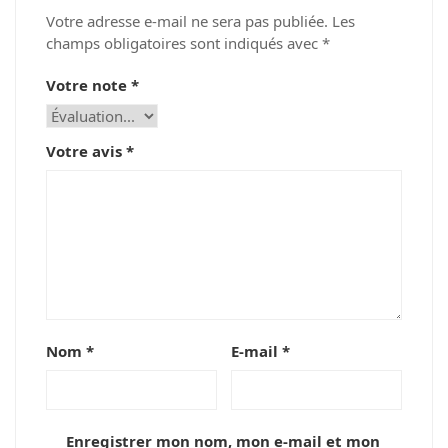
Votre adresse e-mail ne sera pas publiée.
Les
champs obligatoires sont indiqués avec
*
Votre note
*
Votre avis
*
Nom
*
E-mail
*
Enregistrer mon nom, mon e-mail et mon