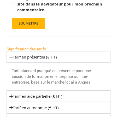
site dans le navigateur pour mon prochain
commentaire.
Signification des tarifs
Tarif en présentiel (€ HT)
Tarif standard pratiqué en présentiel pour une
session de formation en entreprise ou inter-
entreprise, basé sur le marché local à Angers.
Tarif en aide partielle (€ HT)
Tarif en autonomie (€ HT)