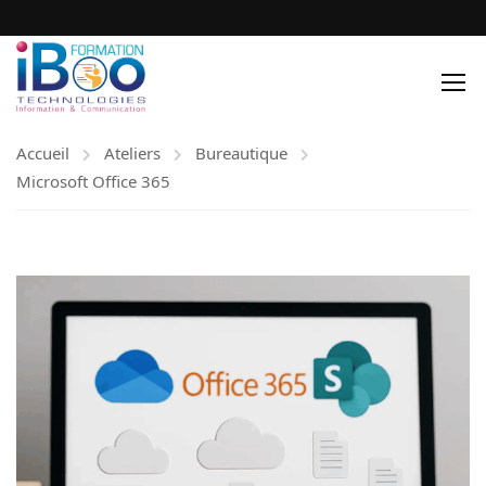
Accueil
Ateliers
Bureautique
Microsoft Office 365