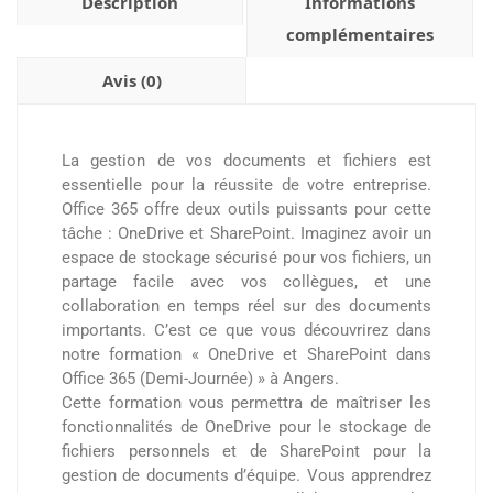
Description
Informations
complémentaires
Avis (0)
La gestion de vos documents et fichiers est
essentielle pour la réussite de votre entreprise.
Office 365 offre deux outils puissants pour cette
tâche : OneDrive et SharePoint. Imaginez avoir un
espace de stockage sécurisé pour vos fichiers, un
partage facile avec vos collègues, et une
collaboration en temps réel sur des documents
importants. C’est ce que vous découvrirez dans
notre formation « OneDrive et SharePoint dans
Office 365 (Demi-Journée) » à Angers.
Cette formation vous permettra de maîtriser les
fonctionnalités de OneDrive pour le stockage de
fichiers personnels et de SharePoint pour la
gestion de documents d’équipe. Vous apprendrez