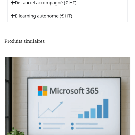
Distanciel accompagné (€ HT)
E-learning autonome (€ HT)
Produits similaires