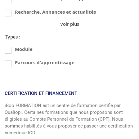
Recherche, Annances et actualités
Voir plus
Types :
Module
Parcours d'apprentissage
CERTIFICATION ET FINANCEMENT
iBoo FORMATION est un centre de formation certifié par
Qualiopi. Certaines formations que nous proposons sont
éligibles au Compte Personnel de Formation (CPF). Nous
sommes habilités à vous proposer de passer une certification
numérique ICDL.