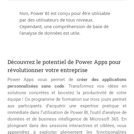
Non, Power BI est conçu pour être utilisable
par des utilisateurs de tous niveaux.
Cependant, une compréhension de base de
l'analyse de données est utile.
Découvrez le potentiel de Power Apps pour
révolutionner votre entreprise
Power Apps vous permet de
créer des applications
personnalisées sans code
. Transformez vos idées en
solutions concrètes et boostez la productivité de votre
équipe ! Ce programme de formation sur trois jours permet
aux participants d’acquérir une expertise pratique et
immédiate dans l’utilisation de Power BI, l’outil d’analyse de
données et de business intelligence de Microsoft 365. En
plongeant dans des sessions interactives et ciblées, vous
apprendrez à exploiter pleinement les fonctionnalités