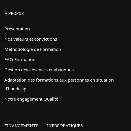
À PROPOS
Présentation
Nos valeurs et convictions
Méthodologie de Formation
FAQ Formation
Gestion des absences et abandons
Adaptation des formations aux personnes en situation
d’handicap
Notre engagement Qualité
FINANCEMENTS
INFOS PRATIQUES