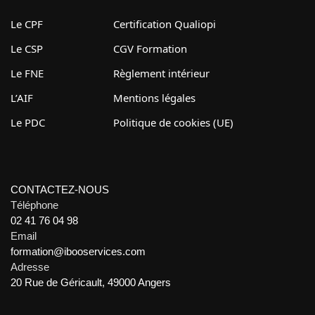
Le CPF
Certification Qualiopi
Le CSP
CGV Formation
Le FNE
Règlement intérieur
L’AIF
Mentions légales
Le PDC
Politique de cookies (UE)
CONTACTEZ-NOUS
Téléphone
02 41 76 04 98
Email
formation@ibooservices.com
Adresse
20 Rue de Géricault, 49000 Angers