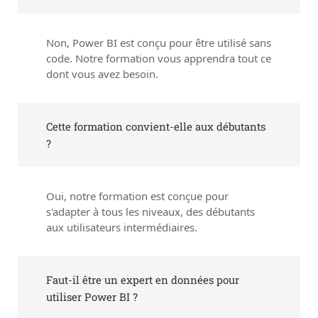
Non, Power BI est conçu pour être utilisé sans
code. Notre formation vous apprendra tout ce
dont vous avez besoin.
Cette formation convient-elle aux débutants
?
Oui, notre formation est conçue pour
s'adapter à tous les niveaux, des débutants
aux utilisateurs intermédiaires.
Faut-il être un expert en données pour
utiliser Power BI ?