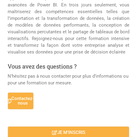
avancées de Power BI. En trois jours seulement, vous
maîtriserez des compétences essentielles telles que
l’importation et la transformation de données, la création
de modèles de données performants, la conception de
visualisations percutantes et le partage de tableaux de bord
interactifs. Rejoignez-nous pour cette formation intensive
et transformez la façon dont votre entreprise analyse et
visualise ses données pour une prise de décision éclairée
Vous avez des questions ?
N’hésitez pas à nous contacter pour plus d’informations ou
pour une formation sur mesure.
Contactez-
nous
JE M'INSCRIS