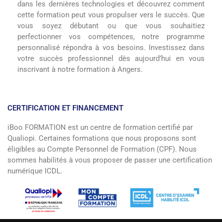
dans les dernières technologies et découvrez comment
cette formation peut vous propulser vers le succès. Que
vous soyez débutant ou que vous souhaitiez
perfectionner vos compétences, notre programme
personnalisé répondra à vos besoins. Investissez dans
votre succès professionnel dès aujourd’hui en vous
inscrivant à notre formation à Angers.
CERTIFICATION ET FINANCEMENT
iBoo FORMATION est un centre de formation certifié par
Qualiopi. Certaines formations que nous proposons sont
éligibles au Compte Personnel de Formation (CPF). Nous
sommes habilités à vous proposer de passer une certification
numérique ICDL.