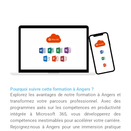
Pourquoi suivre cette formation à Angers ?
Explorez les avantages de notre formation à Angers et
transformez votre parcours professionnel. Avec des
programmes axés sur les compétences en productivité
intégrée à Microsoft 365, vous développerez des
compétences inestimables pour accélérer votre carrière.
Rejoignez-nous à Angers pour une immersion pratique