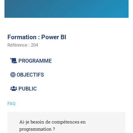
Formation
: Power BI
Référence : 204
PROGRAMME
OBJECTIFS
PUBLIC
FAQ
Ai-je besoin de compétences en
programmation ?