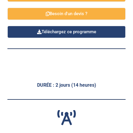
Besoin d'un devis ?
Téléchargez ce programme
DURÉE : 2 jours (14 heures)