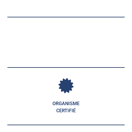
ORGANISME
CERTIFIÉ