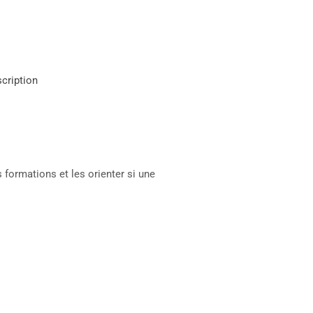
scription
 formations et les orienter si une