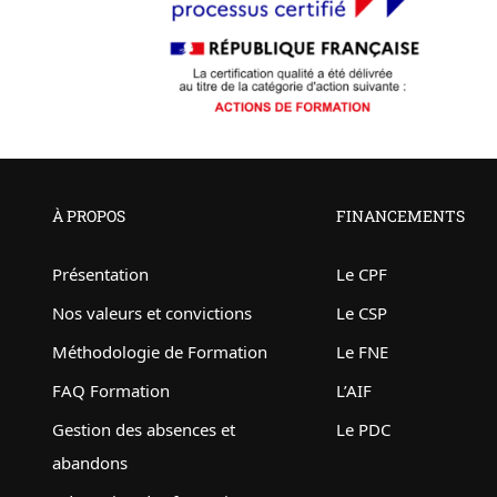
À PROPOS
FINANCEMENTS
Présentation
Le CPF
Nos valeurs et convictions
Le CSP
Méthodologie de Formation
Le FNE
FAQ Formation
L’AIF
Gestion des absences et
Le PDC
abandons