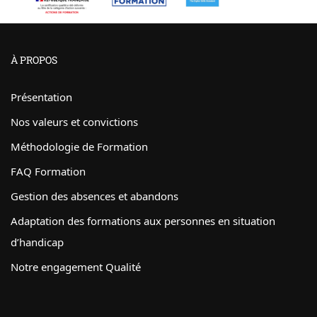
À PROPOS
Présentation
Nos valeurs et convictions
Méthodologie de Formation
FAQ Formation
Gestion des absences et abandons
Adaptation des formations aux personnes en situation
d’handicap
Notre engagement Qualité