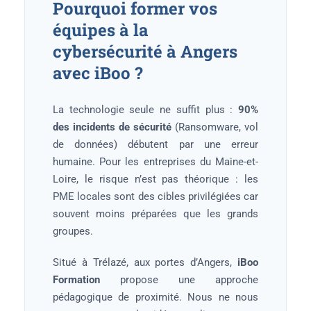
Pourquoi former vos
équipes à la
cybersécurité à Angers
avec iBoo ?
La technologie seule ne suffit plus :
90%
des incidents de sécurité
(Ransomware, vol
de données) débutent par une erreur
humaine. Pour les entreprises du Maine-et-
Loire, le risque n’est pas théorique : les
PME locales sont des cibles privilégiées car
souvent moins préparées que les grands
groupes.
Situé à Trélazé, aux portes d’Angers,
iBoo
Formation
propose une approche
pédagogique de proximité. Nous ne nous