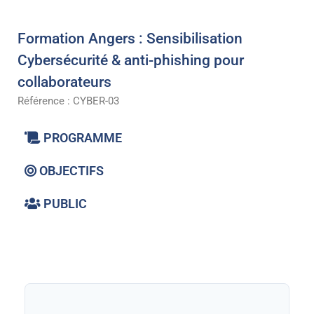
Formation Angers : Sensibilisation
Cybersécurité & anti-phishing pour
collaborateurs
Référence : CYBER-03
PROGRAMME
OBJECTIFS
PUBLIC