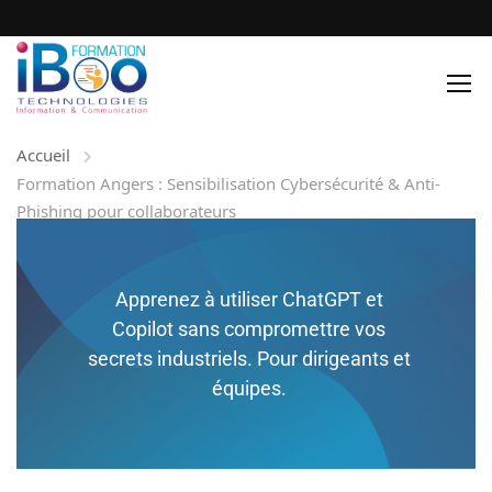
Accueil
Formation Angers : Sensibilisation Cybersécurité & Anti-
Phishing pour collaborateurs
Apprenez à utiliser ChatGPT et
Copilot sans compromettre vos
secrets industriels. Pour dirigeants et
équipes.