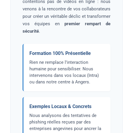
contentons pas de vidéos en ligne : nous
venons à la rencontre de vos collaborateurs
pour créer un véritable déclic et transformer
vos équipes en
premier rempart de
sécurité
.
Formation 100% Présentielle
Rien ne remplace l’interaction
humaine pour sensibiliser. Nous
intervenons dans vos locaux (Intra)
ou dans notre centre à Angers.
Exemples Locaux & Concrets
Nous analysons des tentatives de
phishing réelles reçues par des
entreprises angevines pour ancrer la