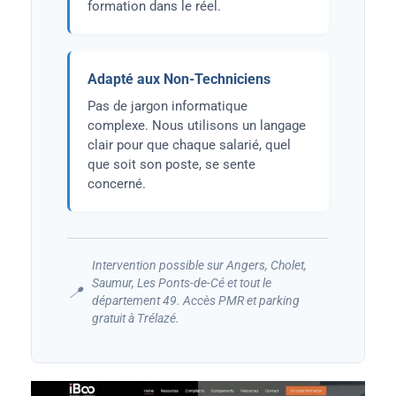
formation dans le réel.
Adapté aux Non-Techniciens
Pas de jargon informatique
complexe. Nous utilisons un langage
clair pour que chaque salarié, quel
que soit son poste, se sente
concerné.
Intervention possible sur Angers, Cholet,
Saumur, Les Ponts-de-Cé et tout le
📍
département 49. Accès PMR et parking
gratuit à Trélazé.