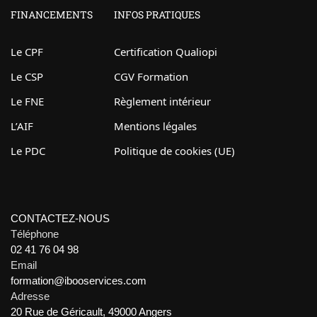
FINANCEMENTS
INFOS PRATIQUES
Le CPF
Certification Qualiopi
Le CSP
CGV Formation
Le FNE
Règlement intérieur
L’AIF
Mentions légales
Le PDC
Politique de cookies (UE)
CONTACTEZ-NOUS
Téléphone
02 41 76 04 98
Email
formation@ibooservices.com
Adresse
20 Rue de Géricault, 49000 Angers