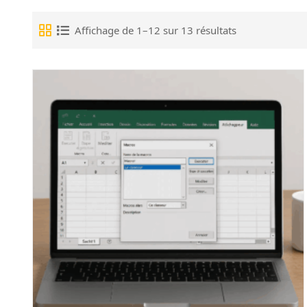
Affichage de 1–12 sur 13 résultats