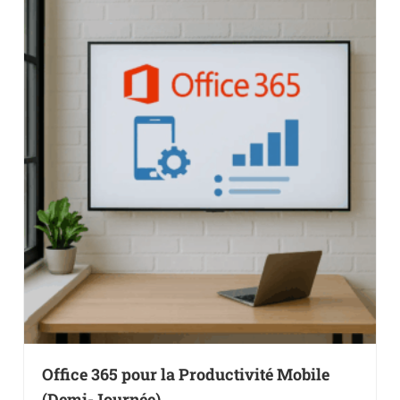
Office 365 pour la Productivité Mobile
(Demi-Journée)