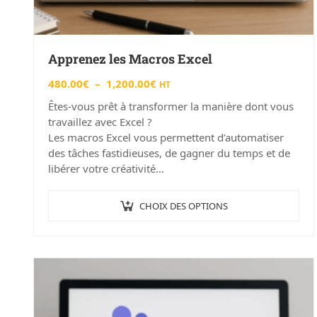
Apprenez les Macros Excel
480.00
€
–
1,200.00
€
HT
Êtes-vous prêt à transformer la manière dont vous
travaillez avec Excel ?
Les macros Excel vous permettent d’automatiser
des tâches fastidieuses, de gagner du temps et de
libérer votre créativité…
CHOIX DES OPTIONS