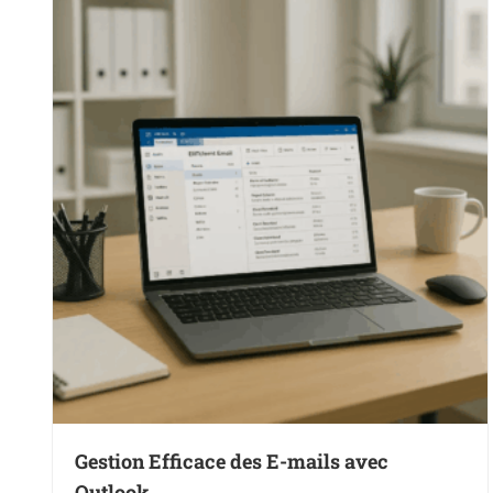
Gestion Efficace des E-mails avec
Outlook