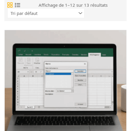
Affichage de 1–12 sur 13 résultats