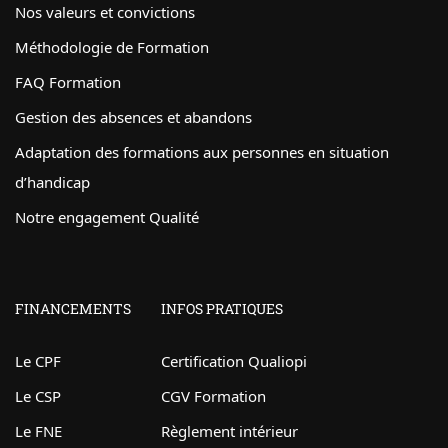
Nos valeurs et convictions
Méthodologie de Formation
FAQ Formation
Gestion des absences et abandons
Adaptation des formations aux personnes en situation
d’handicap
Notre engagement Qualité
FINANCEMENTS
INFOS PRATIQUES
Le CPF
Certification Qualiopi
Le CSP
CGV Formation
Le FNE
Règlement intérieur