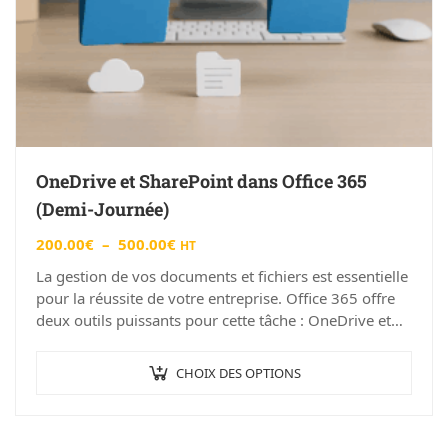
OneDrive et SharePoint dans Office 365
(Demi-Journée)
200.00
€
–
500.00
€
HT
La gestion de vos documents et fichiers est essentielle
pour la réussite de votre entreprise. Office 365 offre
deux outils puissants pour cette tâche : OneDrive et…
CHOIX DES OPTIONS