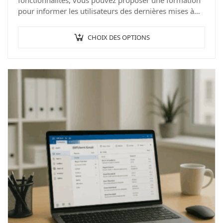
fonctionnalités, vous pouvez proposer une formation
pour informer les utilisateurs des dernières mises à
jour et fonctionnalités. L’informatique évolue à une
vitesse…
CHOIX DES OPTIONS