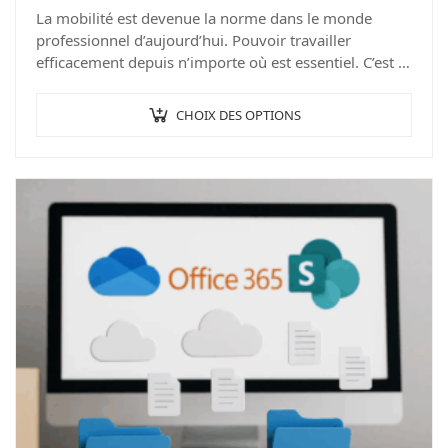
La mobilité est devenue la norme dans le monde
professionnel d’aujourd’hui. Pouvoir travailler
efficacement depuis n’importe où est essentiel. C’est là
qu’intervient Office 365, la suite d’outils de
productivité…
CHOIX DES OPTIONS