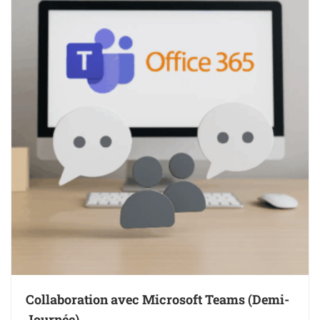
Collaboration avec Microsoft Teams (Demi-
Journée)