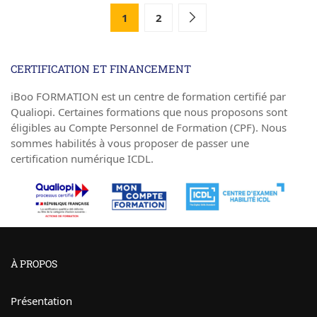
1
2
CERTIFICATION ET FINANCEMENT
iBoo FORMATION est un centre de formation certifié par
Qualiopi. Certaines formations que nous proposons sont
éligibles au Compte Personnel de Formation (CPF). Nous
sommes habilités à vous proposer de passer une
certification numérique ICDL.
À PROPOS
Présentation