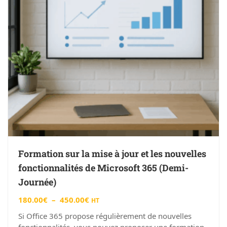
Formation sur la mise à jour et les nouvelles
fonctionnalités de Microsoft 365 (Demi-
Journée)
180.00
€
–
450.00
€
HT
Si Office 365 propose régulièrement de nouvelles