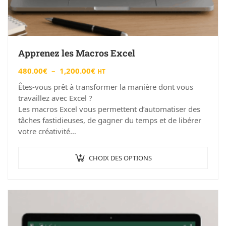
Apprenez les Macros Excel
480.00
€
–
1,200.00
€
HT
Êtes-vous prêt à transformer la manière dont vous
travaillez avec Excel ?
Les macros Excel vous permettent d’automatiser des
tâches fastidieuses, de gagner du temps et de libérer
votre créativité…
CHOIX DES OPTIONS