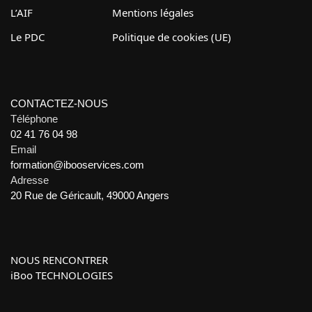
L’AIF
Mentions légales
Le PDC
Politique de cookies (UE)
CONTACTEZ-NOUS
Téléphone
02 41 76 04 98
Email
formation@ibooservices.com
Adresse
20 Rue de Géricault, 49000 Angers
NOUS RENCONTRER
iBoo TECHNOLOGIES