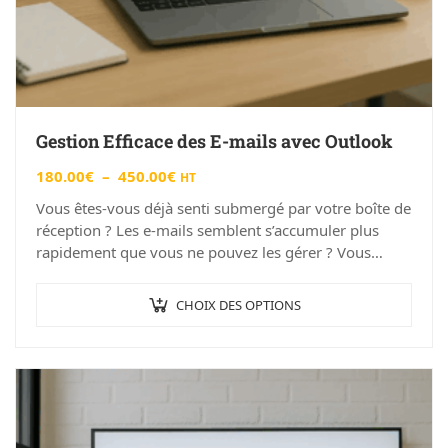
Gestion Efficace des E-mails avec Outlook
180.00
€
–
450.00
€
HT
Vous êtes-vous déjà senti submergé par votre boîte de
réception ? Les e-mails semblent s’accumuler plus
rapidement que vous ne pouvez les gérer ? Vous
n’êtes pas seul !…
CHOIX DES OPTIONS