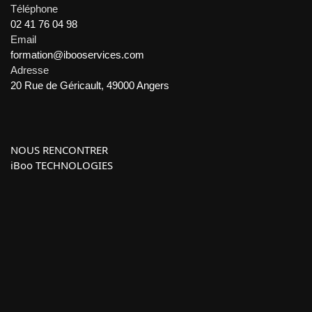
Téléphone
02 41 76 04 98
Email
formation@ibooservices.com
Adresse
20 Rue de Géricault, 49000 Angers
NOUS RENCONTRER
iBoo TECHNOLOGIES