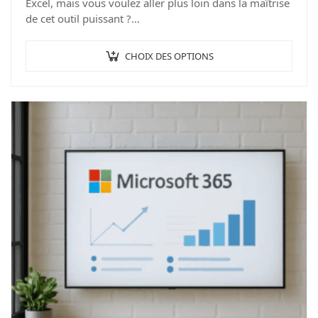
Excel, mais vous voulez aller plus loin dans la maîtrise
de cet outil puissant ?
Notre formation « Excel…
CHOIX DES OPTIONS