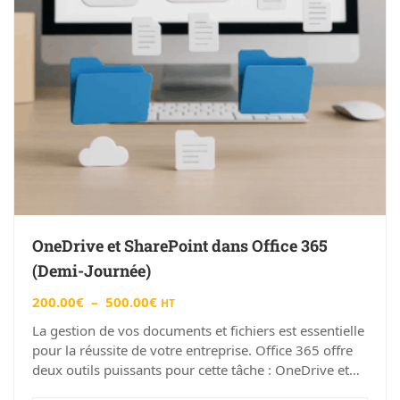
OneDrive et SharePoint dans Office 365
(Demi-Journée)
200.00
€
–
500.00
€
HT
La gestion de vos documents et fichiers est essentielle
pour la réussite de votre entreprise. Office 365 offre
deux outils puissants pour cette tâche : OneDrive et…