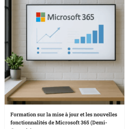
Formation sur la mise à jour et les nouvelles
fonctionnalités de Microsoft 365 (Demi-