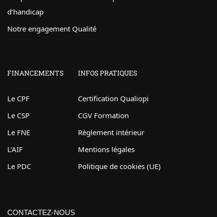
d’handicap
Notre engagement Qualité
FINANCEMENTS
INFOS PRATIQUES
Le CPF
Certification Qualiopi
Le CSP
CGV Formation
Le FNE
Règlement intérieur
L’AIF
Mentions légales
Le PDC
Politique de cookies (UE)
CONTACTEZ-NOUS