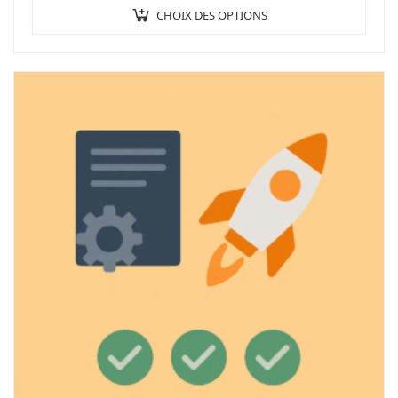
CHOIX DES OPTIONS