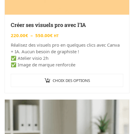
Créer ses visuels pro avec l’IA
220.00
€
–
550.00
€
HT
Réalisez des visuels pro en quelques clics avec Canva
+ IA. Aucun besoin de graphiste !
✅ Atelier visio 2h
✅ Image de marque renforcée
CHOIX DES OPTIONS