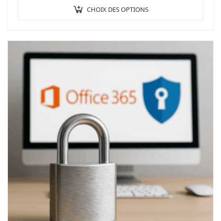
CHOIX DES OPTIONS