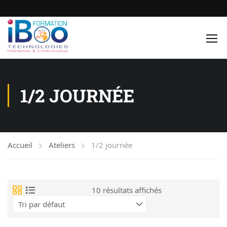
1/2 JOURNÉE
Accueil
Ateliers
1/2 journée
10 résultats affichés