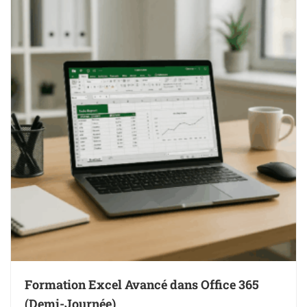
Formation Excel Avancé dans Office 365
(Demi-Journée)