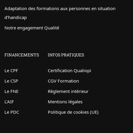
Adaptation des formations aux personnes en situation
d’handicap
Notre engagement Qualité
FINANCEMENTS
INFOS PRATIQUES
Le CPF
Certification Qualiopi
Le CSP
CGV Formation
Le FNE
Règlement intérieur
L’AIF
Mentions légales
Le PDC
Politique de cookies (UE)