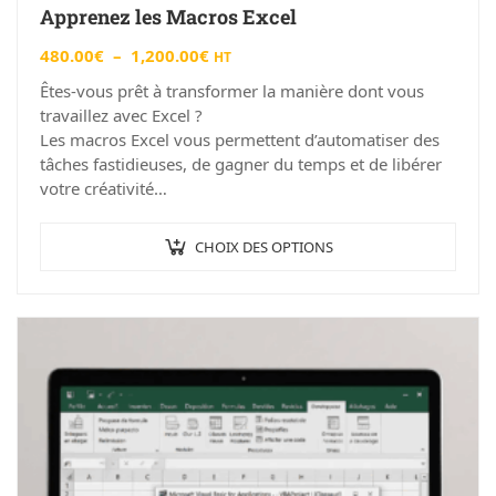
Apprenez les Macros Excel
480.00
€
–
1,200.00
€
HT
Êtes-vous prêt à transformer la manière dont vous
travaillez avec Excel ?
Les macros Excel vous permettent d’automatiser des
tâches fastidieuses, de gagner du temps et de libérer
votre créativité…
CHOIX DES OPTIONS