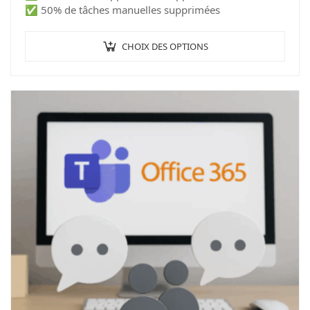
✅ 50% de tâches manuelles supprimées
CHOIX DES OPTIONS