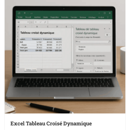
Excel Tableau Croisé Dynamique