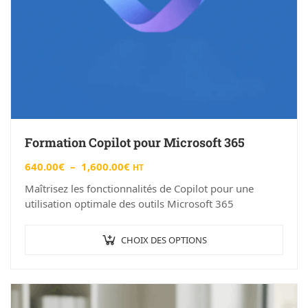
Formation Copilot pour Microsoft 365
640.00
€
–
1,600.00
€
HT
Maîtrisez les fonctionnalités de Copilot pour une
utilisation optimale des outils Microsoft 365
CHOIX DES OPTIONS