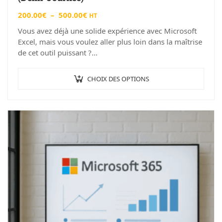
200.00
€
–
500.00
€
HT
Vous avez déjà une solide expérience avec Microsoft
Excel, mais vous voulez aller plus loin dans la maîtrise
de cet outil puissant ?
Notre formation « Excel…
CHOIX DES OPTIONS