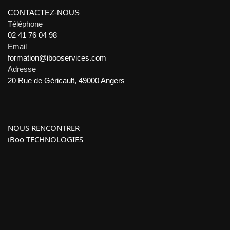
CONTACTEZ-NOUS
Téléphone
02 41 76 04 98
Email
formation@ibooservices.com
Adresse
20 Rue de Géricault, 49000 Angers
NOUS RENCONTRER
iBoo TECHNOLOGIES