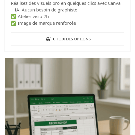
Réalisez des visuels pro en quelques clics avec Canva
+ IA. Aucun besoin de graphiste !
✅ Atelier visio 2h
✅ Image de marque renforcée
CHOIX DES OPTIONS