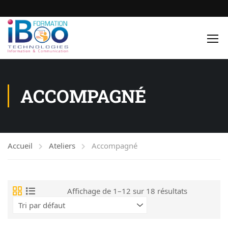
ACCOMPAGNÉ
Accueil
Ateliers
Accompagné
Affichage de 1–12 sur 18 résultats