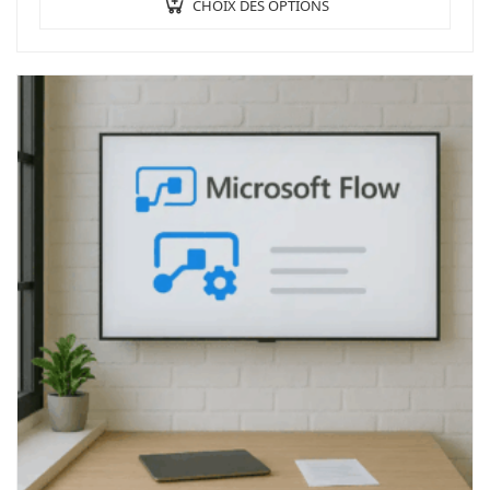
CHOIX DES OPTIONS