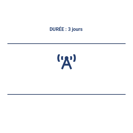
DURÉE : 3 jours