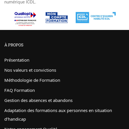
numérique ICDL.
À PROPOS
Présentation
Nos valeurs et convictions
Méthodologie de Formation
FAQ Formation
Gestion des absences et abandons
Adaptation des formations aux personnes en situation
d’handicap