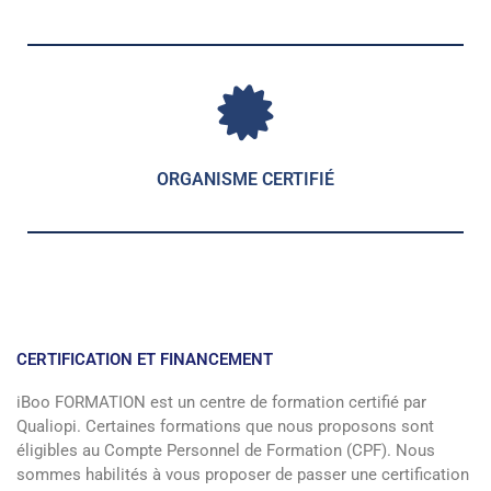
ORGANISME CERTIFIÉ
CERTIFICATION ET FINANCEMENT
iBoo FORMATION est un centre de formation certifié par
Qualiopi. Certaines formations que nous proposons sont
éligibles au Compte Personnel de Formation (CPF). Nous
sommes habilités à vous proposer de passer une certification