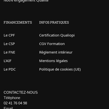
Notre engagement Qualité
FINANCEMENTS
INFOS PRATIQUES
Le CPF
Certification Qualiopi
Le CSP
CGV Formation
Le FNE
Règlement intérieur
L’AIF
Mentions légales
Le PDC
Politique de cookies (UE)
CONTACTEZ-NOUS
Téléphone
02 41 76 04 98
Email