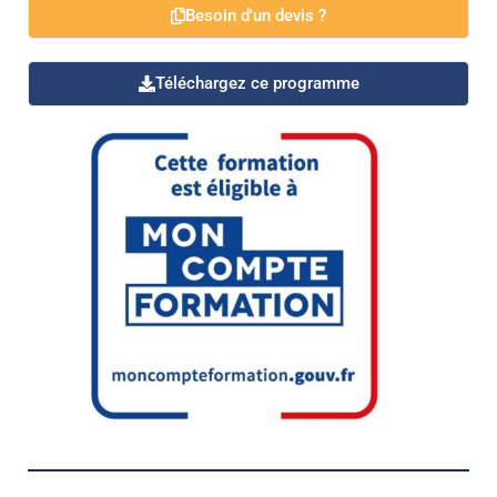
Besoin d'un devis ?
Téléchargez ce programme