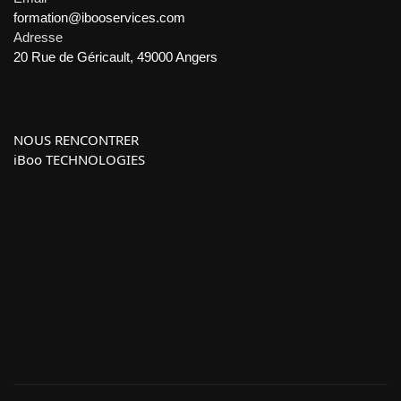
formation@ibooservices.com
Adresse
20 Rue de Géricault, 49000 Angers
NOUS RENCONTRER
iBoo TECHNOLOGIES