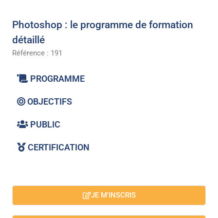
Photoshop : le programme de formation
détaillé
Référence : 191
PROGRAMME
OBJECTIFS
PUBLIC
CERTIFICATION
JE M'INSCRIS