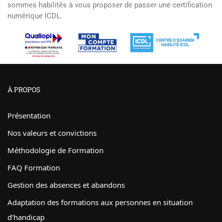
sommes habilités à vous proposer de passer une certification
numérique ICDL.
À PROPOS
Présentation
Nos valeurs et convictions
Méthodologie de Formation
FAQ Formation
Gestion des absences et abandons
Adaptation des formations aux personnes en situation
d’handicap