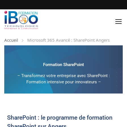
Accueil
Microsoft 365 Avancé : SharePoint Angers
Formation SharePoint
– Transformez votre entreprise avec SharePoint :
Formation intensive pour innovateurs –
SharePoint : le programme de formation
SharePoint sur Angers