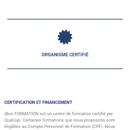
ORGANISME CERTIFIÉ
CERTIFICATION ET FINANCEMENT
iBoo FORMATION est un centre de formation certifié par
Qualiopi. Certaines formations que nous proposons sont
éligibles au Compte Personnel de Formation (CPF). Nous