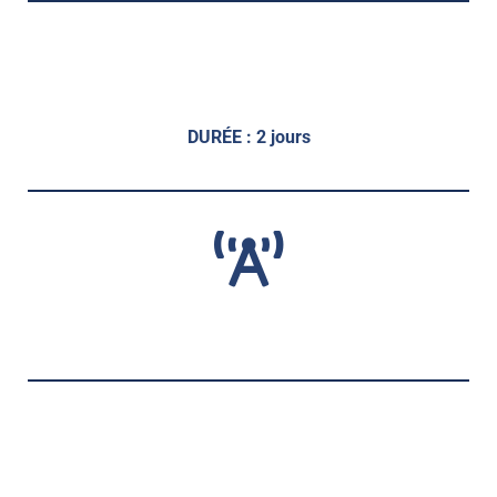
DURÉE : 2 jours