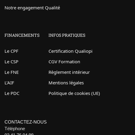
Notre engagement Qualité
FINANCEMENTS
INFOS PRATIQUES
Le CPF
Certification Qualiopi
Le CSP
CGV Formation
Le FNE
Règlement intérieur
L’AIF
Mentions légales
Le PDC
Politique de cookies (UE)
CONTACTEZ-NOUS
Téléphone