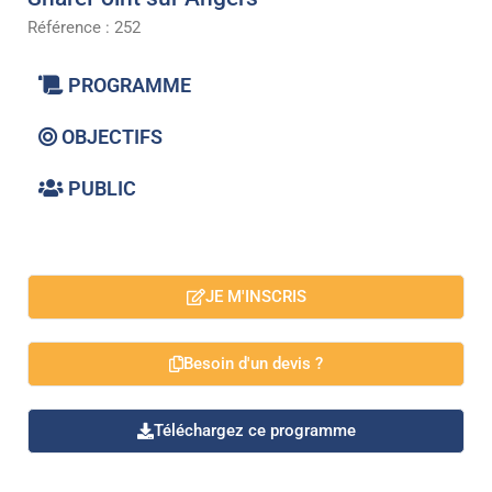
Référence : 252
PROGRAMME
OBJECTIFS
PUBLIC
JE M'INSCRIS
Besoin d'un devis ?
Téléchargez ce programme