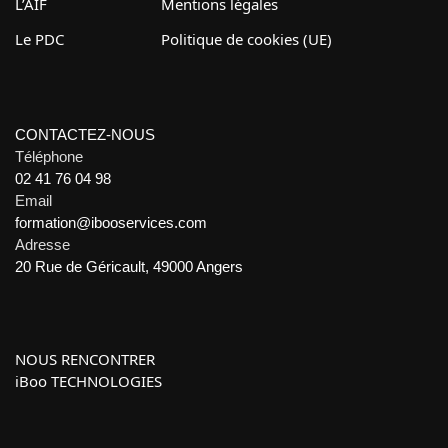
L’AIF
Mentions légales
Le PDC
Politique de cookies (UE)
CONTACTEZ-NOUS
Téléphone
02 41 76 04 98
Email
formation@ibooservices.com
Adresse
20 Rue de Géricault, 49000 Angers
NOUS RENCONTRER
iBoo TECHNOLOGIES