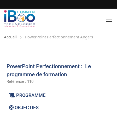
Accueil
PowerPoint Perfectionnement Angers
PowerPoint Perfectionnement : Le
programme de formation
Référence : 110
PROGRAMME
OBJECTIFS