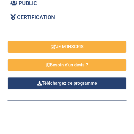
PUBLIC
CERTIFICATION
JE M'INSCRIS
Besoin d'un devis ?
Téléchargez ce programme