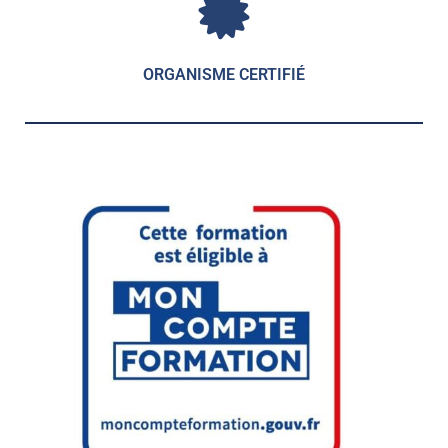
ORGANISME CERTIFIÉ