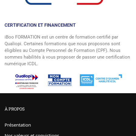
CERTIFICATION ET FINANCEMENT
iBoo FORMATION est un centre de formation certifié par
Qualiopi. Certaines formations que nous proposons sont
éligibles au Compte Personnel de Formation (CPF). Nous
sommes habilités à vous proposer de passer une certification
numérique ICDL.
À PROPOS
Présentation
Nos valeurs et convictions