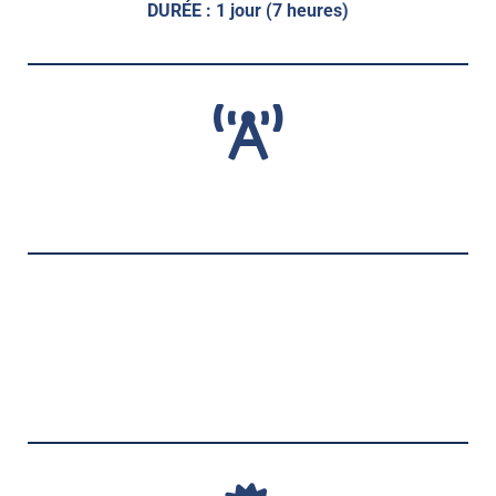
DURÉE : 1 jour (7 heures)