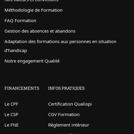
Méthodologie de Formation
FAQ Formation
Gestion des absences et abandons
Adaptation des formations aux personnes en situation
d’handicap
Notre engagement Qualité
FINANCEMENTS
INFOS PRATIQUES
Le CPF
Certification Qualiopi
Le CSP
CGV Formation
Le FNE
Règlement intérieur