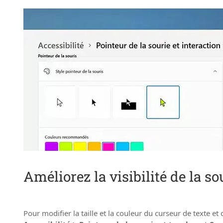
Améliorez la visibilité de la so
Pour modifier la taille et la couleur du curseur de texte et