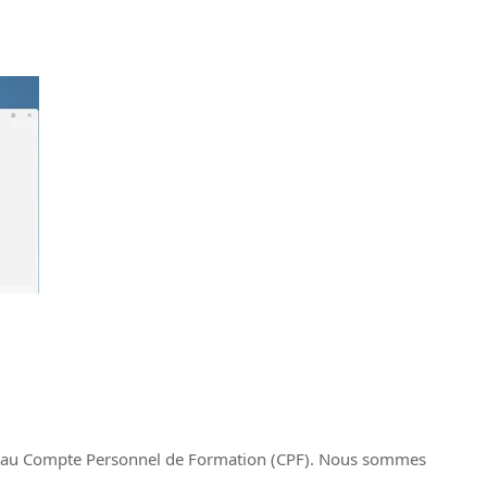
les au Compte Personnel de Formation (CPF). Nous sommes