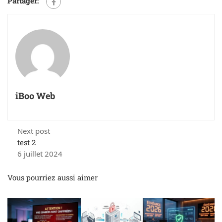
Partager:
iBoo Web
Next post
test 2
6 juillet 2024
Vous pourriez aussi aimer