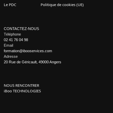
Le PDC
Politique de cookies (UE)
CONTACTEZ-NOUS
Téléphone
02 41 76 04 98
Email
formation@ibooservices.com
Adresse
20 Rue de Géricault, 49000 Angers
NOUS RENCONTRER
iBoo TECHNOLOGIES