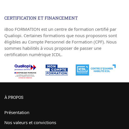
CERTIFICATION ET FINANCEMENT
iBoo FORMATION est un centre de formation certifié par
Qualiopi. Certaines formations que nous proposons sont
éligibles au Compte Personnel de Formation (CPF). Nous
sommes habilités à vous proposer de passer une
certification numérique ICDL.
À PROPOS
Présentation
Nos valeurs et convictions