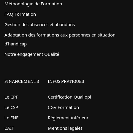
Méthodologie de Formation
FAQ Formation
Gestion des absences et abandons
Adaptation des formations aux personnes en situation
d’handicap
Notre engagement Qualité
FINANCEMENTS
INFOS PRATIQUES
Le CPF
Certification Qualiopi
Le CSP
CGV Formation
Le FNE
Règlement intérieur
L’AIF
Mentions légales