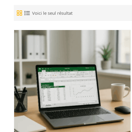
Voici le seul résultat