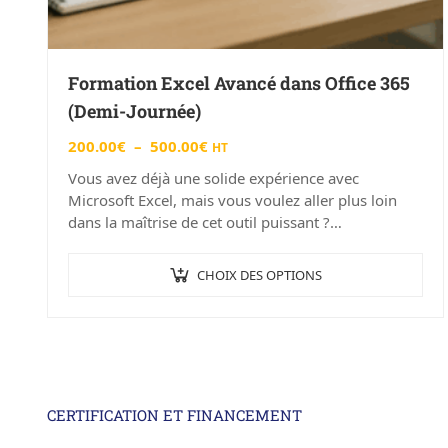
Formation Excel Avancé dans Office 365
(Demi-Journée)
200.00
€
–
500.00
€
HT
Vous avez déjà une solide expérience avec
Microsoft Excel, mais vous voulez aller plus loin
dans la maîtrise de cet outil puissant ?
Notre formation « Excel…
CHOIX DES OPTIONS
CERTIFICATION ET FINANCEMENT