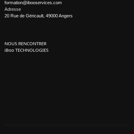
formation@ibooservices.com
Adresse
20 Rue de Géricault, 49000 Angers
NOUS RENCONTRER
iBoo TECHNOLOGIES