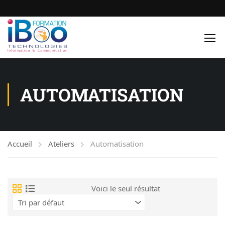
AUTOMATISATION
Accueil
Ateliers
Automatisation
Voici le seul résultat