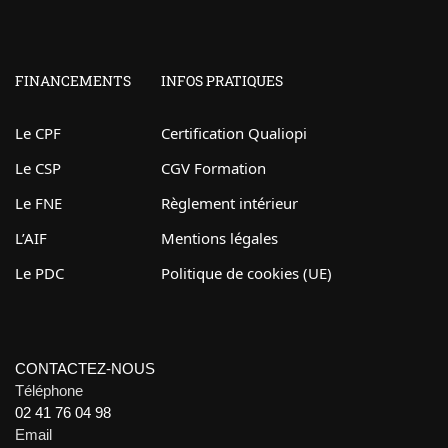
FINANCEMENTS
INFOS PRATIQUES
Le CPF
Certification Qualiopi
Le CSP
CGV Formation
Le FNE
Règlement intérieur
L’AIF
Mentions légales
Le PDC
Politique de cookies (UE)
CONTACTEZ-NOUS
Téléphone
02 41 76 04 98
Email