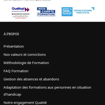
À PROPOS
Présentation
Nos valeurs et convictions
Méthodologie de Formation
FAQ Formation
Gestion des absences et abandons
Adaptation des formations aux personnes en situation
d’handicap
Notre engagement Qualité