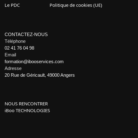
Le PDC
Politique de cookies (UE)
CONTACTEZ-NOUS
Téléphone
02 41 76 04 98
Email
formation@ibooservices.com
Adresse
20 Rue de Géricault, 49000 Angers
NOUS RENCONTRER
iBoo TECHNOLOGIES