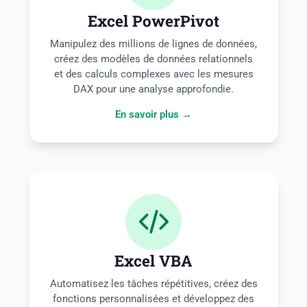
Excel PowerPivot
Manipulez des millions de lignes de données,
créez des modèles de données relationnels
et des calculs complexes avec les mesures
DAX pour une analyse approfondie.
En savoir plus →
Excel VBA
Automatisez les tâches répétitives, créez des
fonctions personnalisées et développez des