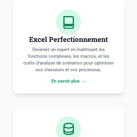
Excel Perfectionnement
Devenez un expert en maîtrisant les
fonctions complexes, les macros, et les
outils d’analyse de scénarios pour optimiser
vos classeurs et vos processus.
En savoir plus →