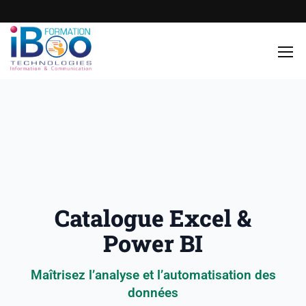
Catalogue Excel &
Power BI
Maîtrisez l’analyse et l’automatisation des
données