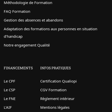
Méthodologie de Formation
FAQ Formation
Gestion des absences et abandons
Adaptation des formations aux personnes en situation
d’handicap
Notre engagement Qualité
FINANCEMENTS
INFOS PRATIQUES
Le CPF
Certification Qualiopi
Le CSP
CGV Formation
Le FNE
Règlement intérieur
L’AIF
Mentions légales