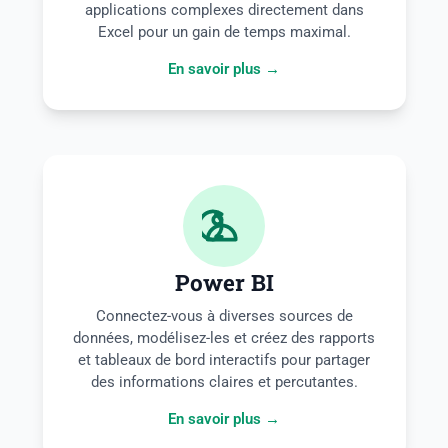
applications complexes directement dans
Excel pour un gain de temps maximal.
En savoir plus →
Power BI
Connectez-vous à diverses sources de
données, modélisez-les et créez des rapports
et tableaux de bord interactifs pour partager
des informations claires et percutantes.
En savoir plus →