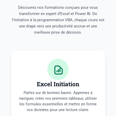
Découvrez nos formations conçues pour vous
transformer en expert d’Excel et Power BI. De
l’initiation à la programmation VBA, chaque cours est
une étape vers une productivité accrue et une
meilleure prise de décision.
Excel Initiation
Partez sur de bonnes bases. Apprenez à
naviguer, créer vos premiers tableaux, utiliser
les formules essentielles et mettre en forme
vos données pour une lecture claire.