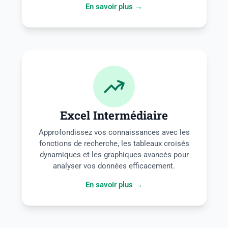
En savoir plus →
Excel Intermédiaire
Approfondissez vos connaissances avec les
fonctions de recherche, les tableaux croisés
dynamiques et les graphiques avancés pour
analyser vos données efficacement.
En savoir plus →